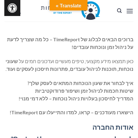
Ski
Translate »
t
conten
ברוכים הבאים לבלוג של TimeReport – כל מה שצריך לדעת
על ניהול זמן ונוכחות עובדים!
כאן תמצאו מידע מקצועי, טיפים מעשיים ועדכונים חמים על
שעוני
נוכחות, תוכנות לניהול עובדים, פתרונות חיסכון לעסקים ועוד
.
איך לבחור את שעון הנוכחות המתאים לעסק שלך?
שיטות חכמות לניהול זמן ושיפור פרודוקטיביות
המדריך לחיסכון בעלויות ניהול נוכחות – ללא דמי מנוי!
הישארו מעודכנים – קראו, למדו והתייעלו עם TimeReport!
אודות החברה