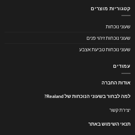
קטגוריות מוצרים
שעוני נוכחות
שעוני נוכחות זיהוי פנים
שעוני נוכחות טביעת אצבע
עמודים
אודות החברה
למה לבחור בשעוני הנוכחות של Realand?
יצירת קשר
תנאי השימוש באתר