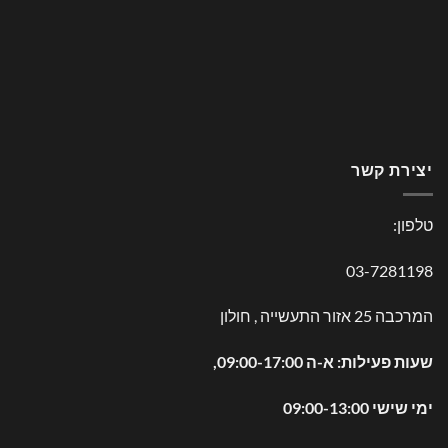
יצירת קשר
טלפון:
03-7281198
המרכבה 25 אזור התעשייה , חולון
שעות פעילות: א-ה 09:00-17:00,
ימי שישי 09:00-13:00