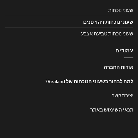
שעוני נוכחות
שעוני נוכחות זיהוי פנים
שעוני נוכחות טביעת אצבע
עמודים
אודות החברה
למה לבחור בשעוני הנוכחות של Realand?
יצירת קשר
תנאי השימוש באתר