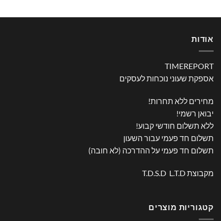
אודות
TIMEREPORT
אספקת שעוני נוכחות לעסקים
מחירים ללא תחרות!
יבואן רשמי!
ללא תשלום חודשי קבוע!
תשלום חד פעמי עבור השעון
תשלום חד פעמי על ההדרכה (לא חובה)
מקבוצת T.D.S.D L.T.D
קטגוריות מוצרים