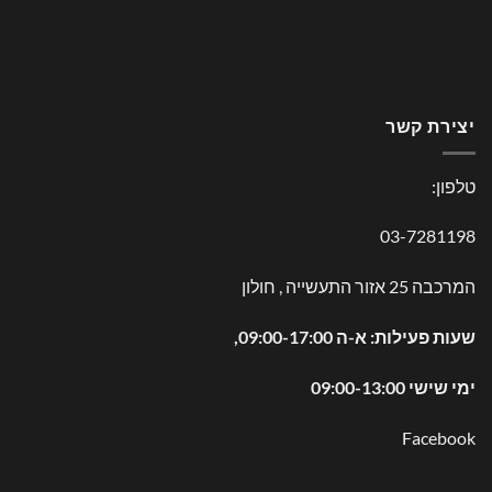
יצירת קשר
טלפון:
03-7281198
המרכבה 25 אזור התעשייה , חולון
שעות פעילות: א-ה 09:00-17:00,
ימי שישי 09:00-13:00
Facebook