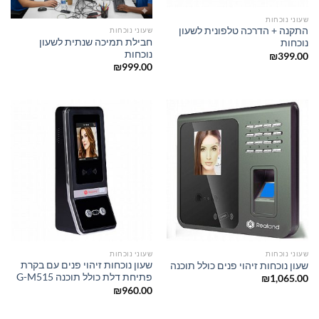
שעוני נוכחות
התקנה + הדרכה טלפונית לשעון
שעוני נוכחות
חבילת תמיכה שנתית לשעון
נוכחות
נוכחות
₪
399.00
₪
999.00
שעוני נוכחות
שעוני נוכחות
שעון נוכחות זיהוי פנים עם בקרת
שעון נוכחות זיהוי פנים כולל תוכנה
פתיחת דלת כולל תוכנה G-M515
₪
1,065.00
₪
960.00