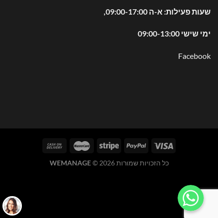
שעות פעילות: א-ה 09:00-17:00,
ימי שישי 09:00-13:00
Facebook
כל הזכויות שמורות 2026 ©
WEMANAGE
WhatsApp