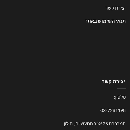
יצירת קשר
תנאי השימוש באתר
יצירת קשר
טלפון:
03-7281198
המרכבה 25 אזור התעשייה , חולון